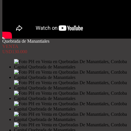
Quebrada de Manantiales
VENTA
USD130.000