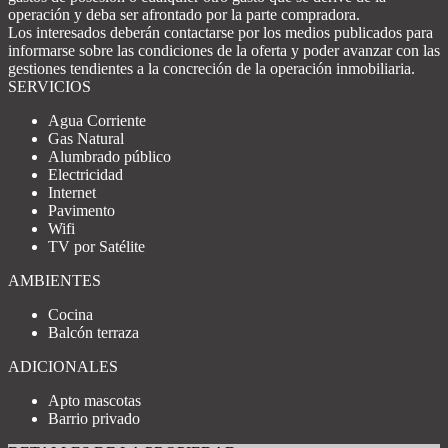
operación y deba ser afrontado por la parte compradora.
Los interesados deberán contactarse por los medios publicados para
informarse sobre las condiciones de la oferta y poder avanzar con las
gestiones tendientes a la concreción de la operación inmobiliaria.
SERVICIOS
Agua Corriente
Gas Natural
Alumbrado público
Electricidad
Internet
Pavimento
Wifi
TV por Satélite
AMBIENTES
Cocina
Balcón terraza
ADICIONALES
Apto mascotas
Barrio privado