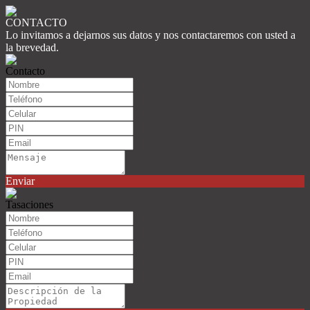
CONTACTO
Lo invitamos a dejarnos sus datos y nos contactaremos con usted a
la brevedad.
Contacto
Enviar
Tasaciones